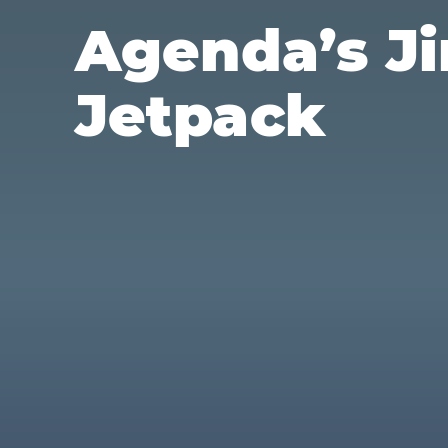
Agenda’s Ji
Jetpack